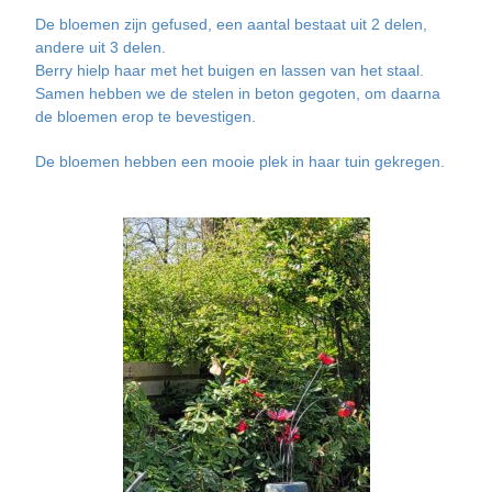
De bloemen zijn gefused, een aantal bestaat uit 2 delen,
andere uit 3 delen.
Berry hielp haar met het buigen en lassen van het staal.
Samen hebben we de stelen in beton gegoten, om daarna
de bloemen erop te bevestigen.
De bloemen hebben een mooie plek in haar tuin gekregen.