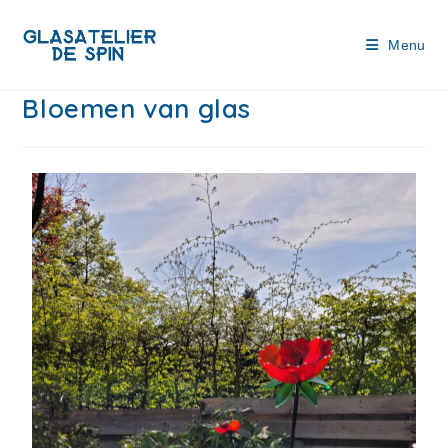
Menu
Bloemen van glas